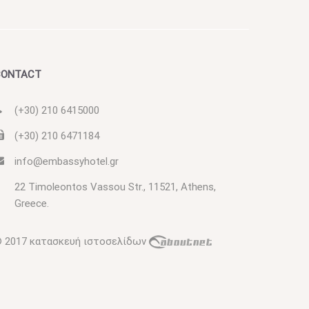
CONTACT
(+30) 210 6415000
(+30) 210 6471184
info@embassyhotel.gr
22 Timoleontos Vassou Str., 11521, Athens,
Greece.
 2017
κατασκευή ιστοσελίδων