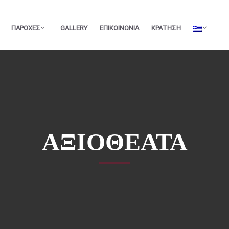
ΠΑΡΟΧΕΣ
GALLERY
ΕΠΙΚΟΙΝΩΝΙΑ
ΚΡΑΤΗΣΗ
ΑΞΙΟΘΕΑΤΑ