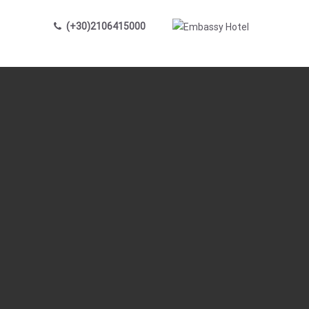
(+30)2106415000