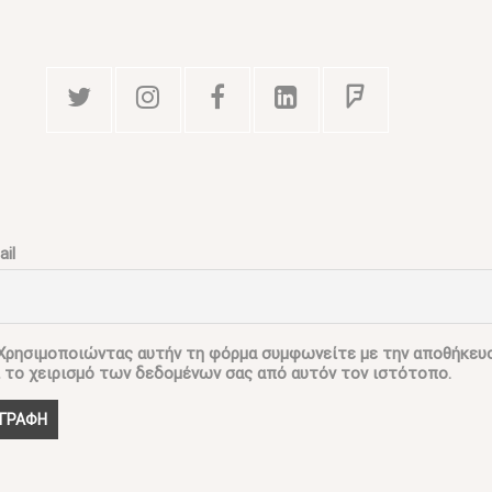
il
ρησιμοποιώντας αυτήν τη φόρμα συμφωνείτε με την αποθήκευ
ι το χειρισμό των δεδομένων σας από αυτόν τον ιστότοπο.