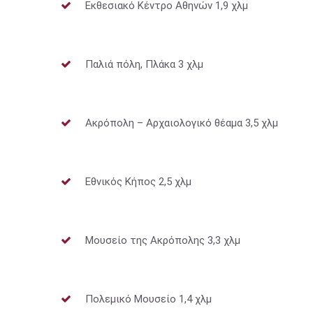
Εκθεσιακό Κέντρο Αθηνών 1,9 χλμ
Παλιά πόλη, Πλάκα 3 χλμ
Ακρόπολη – Αρχαιολογικό θέαμα 3,5 χλμ
Εθνικός Κήπος 2,5 χλμ
Μουσείο της Ακρόπολης 3,3 χλμ
Πολεμικό Μουσείο 1,4 χλμ