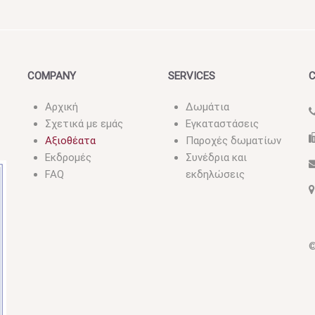
COMPANY
SERVICES
Αρχική
Δωμάτια
Σχετικά με εμάς
Εγκαταστάσεις
Αξιοθέατα
Παροχές δωματίων
Εκδρομές
Συνέδρια και
FAQ
εκδηλώσεις
©