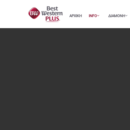
ΑΡΧΙΚΗ
INFO
ΔΙΑΜΟΝΗ