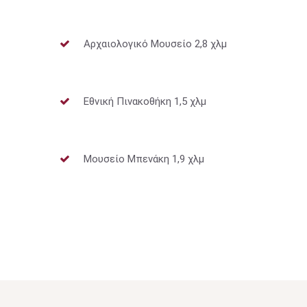
Αρχαιολογικό Μουσείο 2,8 χλμ
Εθνική Πινακοθήκη 1,5 χλμ
Μουσείο Μπενάκη 1,9 χλμ