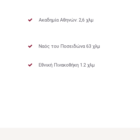
Ακαδημία Αθηνών: 2,6 χλμ
Ναός του Ποσειδώνα 63 χλμ
Εθνική Πινακοθήκη 1.2 χλμ