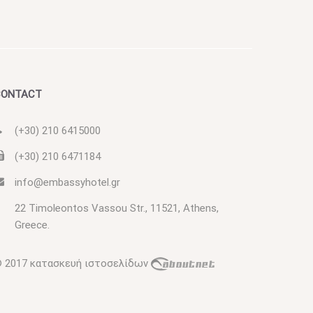
CONTACT
(+30) 210 6415000
(+30) 210 6471184
info@embassyhotel.gr
22 Timoleontos Vassou Str., 11521, Athens,
Greece.
 2017
κατασκευή ιστοσελίδων