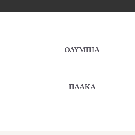
ΟΛΥΜΠΙΑ
ΠΛΑΚΑ