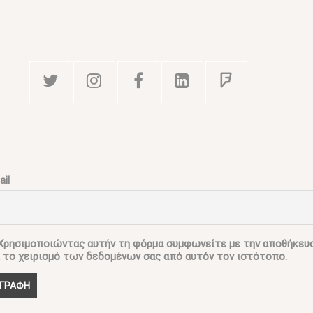
il
ρησιμοποιώντας αυτήν τη φόρμα συμφωνείτε με την αποθήκευ
ι το χειρισμό των δεδομένων σας από αυτόν τον ιστότοπο.