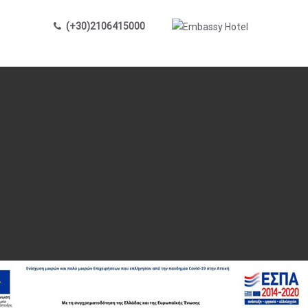
(+30)2106415000