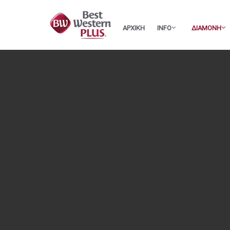
ΑΡΧΙΚΗ
INFO
ΔΙΑΜΟΝΗ