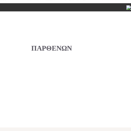
ΠΑΡΘΕΝΩΝ