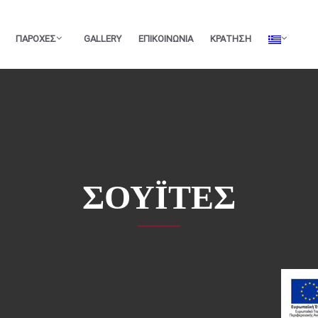
ΠΑΡΟΧΕΣ
GALLERY
ΕΠΙΚΟΙΝΩΝΙΑ
ΚΡΑΤΗΣΗ
ΣΟΥΪΤΕΣ