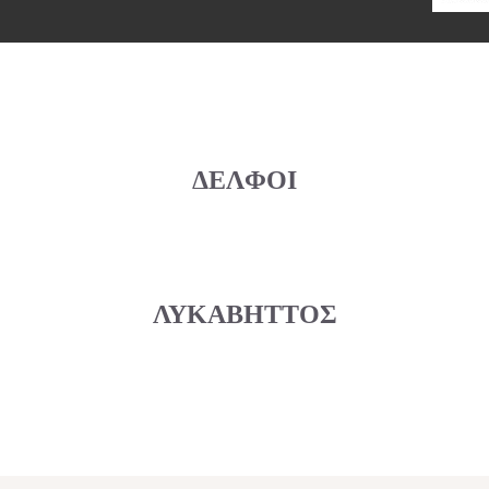
ΔΕΛΦΟΙ
ΛΥΚΑΒΗΤΤΟΣ