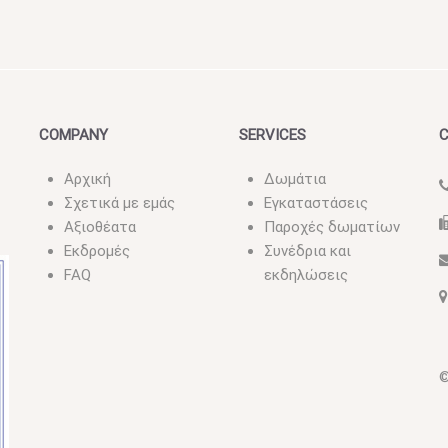
COMPANY
SERVICES
Αρχική
Δωμάτια
Σχετικά με εμάς
Εγκαταστάσεις
Αξιοθέατα
Παροχές δωματίων
Εκδρομές
Συνέδρια και
FAQ
εκδηλώσεις
©